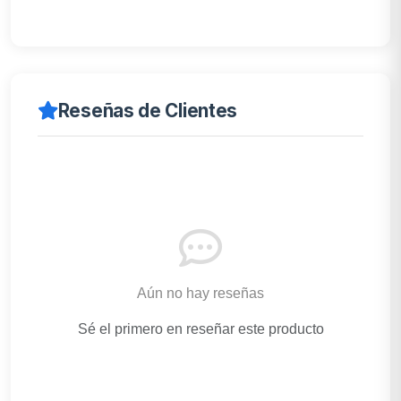
Reseñas de Clientes
Aún no hay reseñas
Sé el primero en reseñar este producto