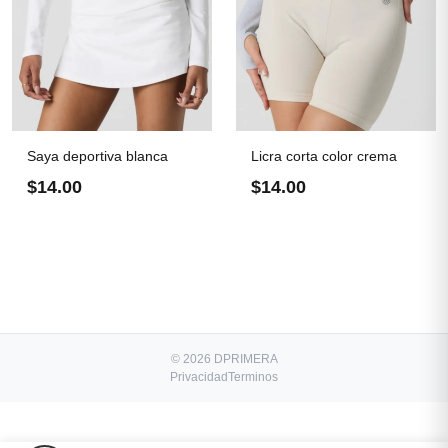
Saya deportiva blanca
Licra corta color crema
$14.00
$14.00
© 2026 DPRIMERA
Privacidad
Terminos