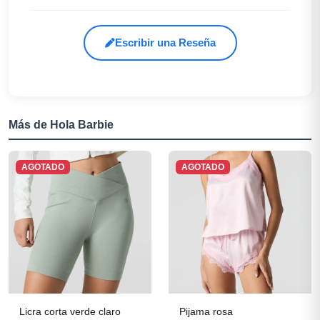
Escribir una Reseña
Más de Hola Barbie
AGOTADO
AGOTADO
Licra corta verde claro
Pijama rosa