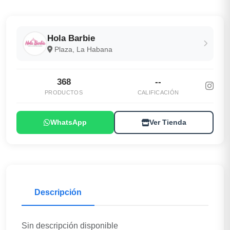
Hola Barbie
Plaza, La Habana
368
--
PRODUCTOS
CALIFICACIÓN
WhatsApp
Ver Tienda
Descripción
Sin descripción disponible