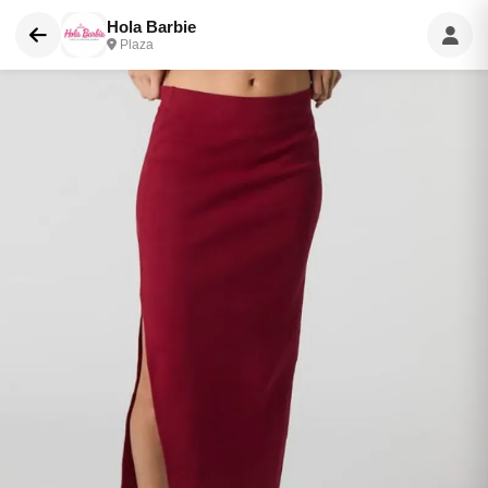
Hola Barbie
Plaza