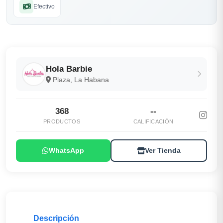
Efectivo
Hola Barbie
Plaza, La Habana
368
--
PRODUCTOS
CALIFICACIÓN
WhatsApp
Ver Tienda
Descripción