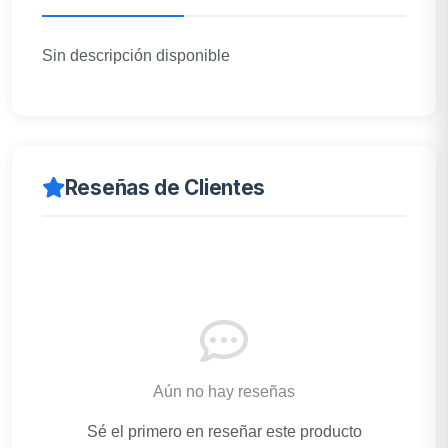
Sin descripción disponible
Reseñas de Clientes
Aún no hay reseñas
Sé el primero en reseñar este producto