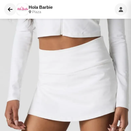
Hola Barbie
Plaza