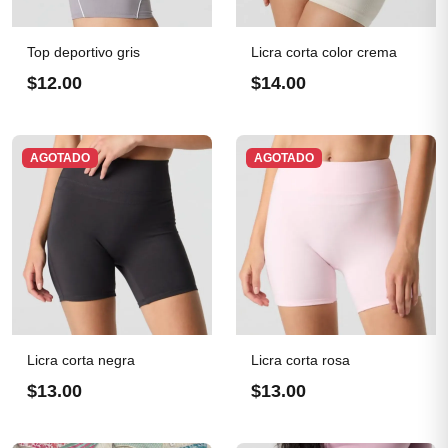
Top deportivo gris
Licra corta color crema
$12.00
$14.00
AGOTADO
AGOTADO
Licra corta negra
Licra corta rosa
$13.00
$13.00