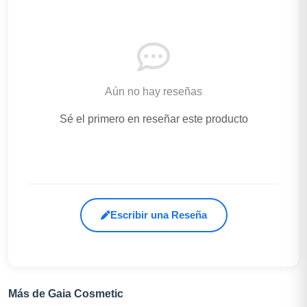
Aún no hay reseñas
Sé el primero en reseñar este producto
Escribir una Reseña
Más de Gaia Cosmetic