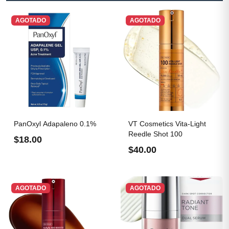
AGOTADO
AGOTADO
PanOxyl Adapaleno 0.1%
VT Cosmetics Vita-Light
Reedle Shot 100
$18.00
$40.00
AGOTADO
AGOTADO