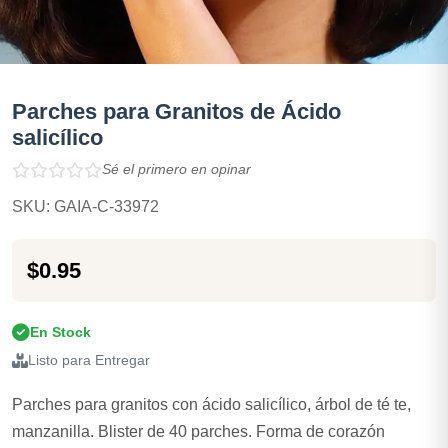
Parches para Granitos de Ácido
salicílico
Sé el primero en opinar
SKU: GAIA-C-33972
$0.95
En Stock
Listo para Entregar
Parches para granitos con ácido salicílico, árbol de té te,
manzanilla. Blister de 40 parches. Forma de corazón