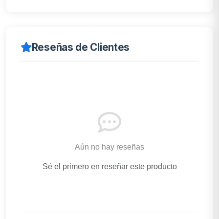
Reseñas de Clientes
Aún no hay reseñas
Sé el primero en reseñar este producto