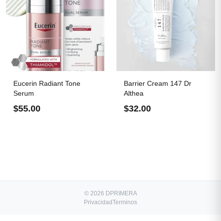
Eucerin Radiant Tone
Barrier Cream 147 Dr
Serum
Althea
$55.00
$32.00
© 2026 DPRIMERA
Privacidad
Terminos