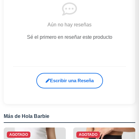
Aún no hay reseñas
Sé el primero en reseñar este producto
Escribir una Reseña
Más de Hola Barbie
AGOTADO
AGOTADO