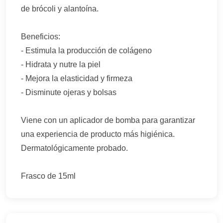
de brócoli y alantoína.
Beneficios:
- Estimula la producción de colágeno
- Hidrata y nutre la piel
- Mejora la elasticidad y firmeza
- Disminute ojeras y bolsas
Viene con un aplicador de bomba para garantizar
una experiencia de producto más higiénica.
Dermatológicamente probado.
Frasco de 15ml