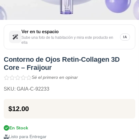
Ver en tu espacio
IA
Sube una foto de tu habitación y mira este producto en
ella
Contorno de Ojos Retin-Collagen 3D
Core – Fraijour
Sé el primero en opinar
SKU: GAIA-C-92233
$12.00
En Stock
Listo para Entregar