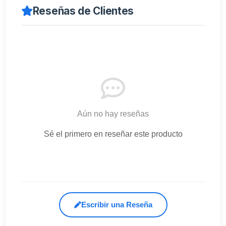
Reseñas de Clientes
Aún no hay reseñas
Sé el primero en reseñar este producto
Escribir una Reseña