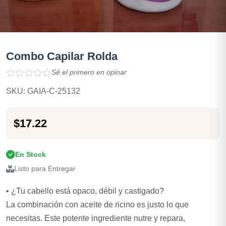
Combo Capilar Rolda
Sé el primero en opinar
SKU: GAIA-C-25132
$17.22
En Stock
Listo para Entregar
• ¿Tu cabello está opaco, débil y castigado?
La combinación con aceite de ricino es justo lo que
necesitas. Este potente ingrediente nutre y repara,