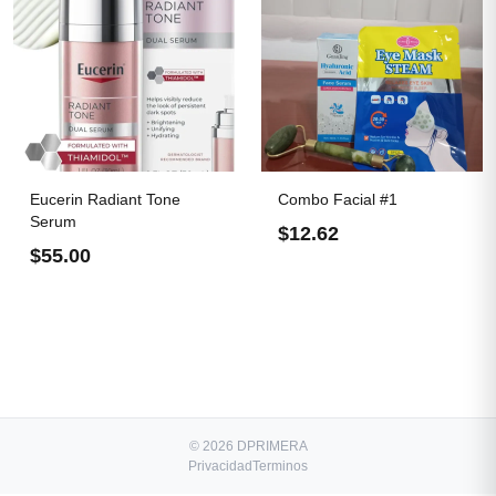
Eucerin Radiant Tone
Combo Facial #1
Serum
$12.62
$55.00
© 2026 DPRIMERA
Privacidad
Terminos