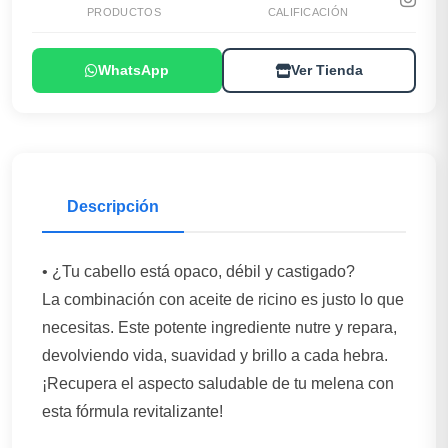
PRODUCTOS
CALIFICACIÓN
WhatsApp
Ver Tienda
Descripción
• ¿Tu cabello está opaco, débil y castigado?
La combinación con aceite de ricino es justo lo que
necesitas. Este potente ingrediente nutre y repara,
devolviendo vida, suavidad y brillo a cada hebra.
¡Recupera el aspecto saludable de tu melena con
esta fórmula revitalizante!