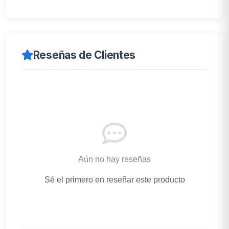
Reseñas de Clientes
Aún no hay reseñas
Sé el primero en reseñar este producto