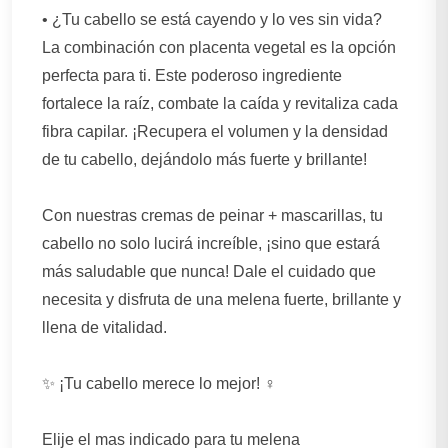
• ¿Tu cabello se está cayendo y lo ves sin vida?
La combinación con placenta vegetal es la opción
perfecta para ti. Este poderoso ingrediente
fortalece la raíz, combate la caída y revitaliza cada
fibra capilar. ¡Recupera el volumen y la densidad
de tu cabello, dejándolo más fuerte y brillante!
Con nuestras cremas de peinar + mascarillas, tu
cabello no solo lucirá increíble, ¡sino que estará
más saludable que nunca! Dale el cuidado que
necesita y disfruta de una melena fuerte, brillante y
llena de vitalidad.
✨ ¡Tu cabello merece lo mejor! ‍♀️
Elije el mas indicado para tu melena