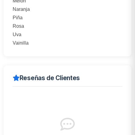
Melón
Naranja
Piña
Rosa
Uva
Vainilla
Reseñas de Clientes