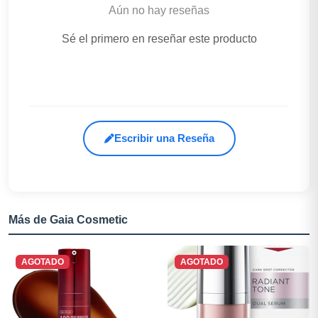
Aún no hay reseñas
Sé el primero en reseñar este producto
Escribir una Reseña
Más de Gaia Cosmetic
AGOTADO
AGOTADO