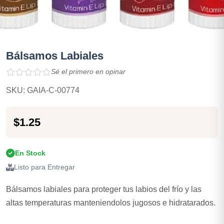
Bálsamos Labiales
Sé el primero en opinar
SKU: GAIA-C-00774
$1.25
En Stock
Listo para Entregar
Bálsamos labiales para proteger tus labios del frío y las
altas temperaturas manteniendolos jugosos e hidratarados.