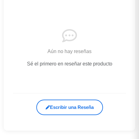
Aún no hay reseñas
Sé el primero en reseñar este producto
Escribir una Reseña