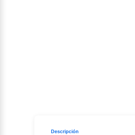
Descripción