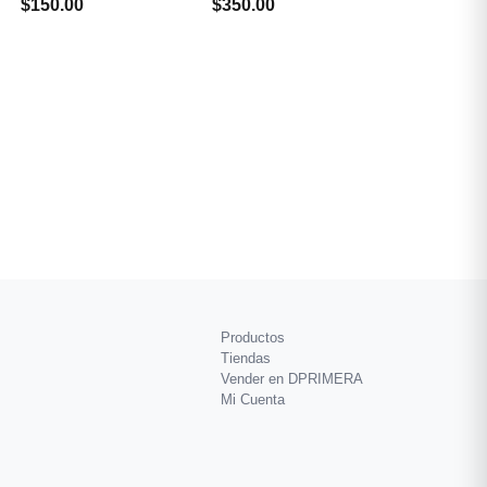
$150.00
$350.00
Productos
Tiendas
Vender en DPRIMERA
Mi Cuenta