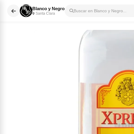
Blanco y Negro
Buscar en Blanco y Negro...
Santa Clara