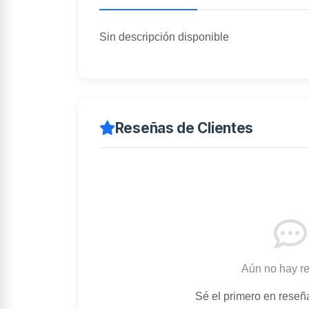
Sin descripción disponible
Reseñas de Clientes
Aún no hay r
Sé el primero en reseñ