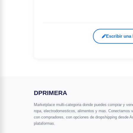
Escribir una
DPRIMERA
Marketplace multi-categoria donde puedes comprar y vende
ropa, electrodomesticos, alimentos y mas. Conectamos 
con compradores, con opciones de dropshipping desde A
plataformas.