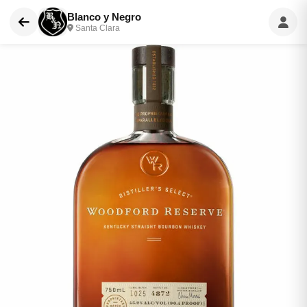
Blanco y Negro
Santa Clara