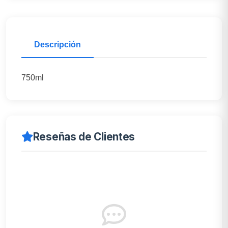
Descripción
750ml
Reseñas de Clientes