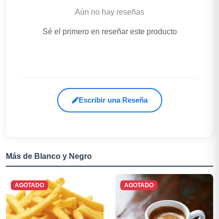
Aún no hay reseñas
Sé el primero en reseñar este producto
Escribir una Reseña
Más de Blanco y Negro
AGOTADO
AGOTADO