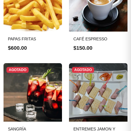
PAPAS FRITAS
CAFÉ ESPRESSO
$600.00
$150.00
AGOTADO
AGOTADO
SANGRÍA
ENTREMES JAMON Y