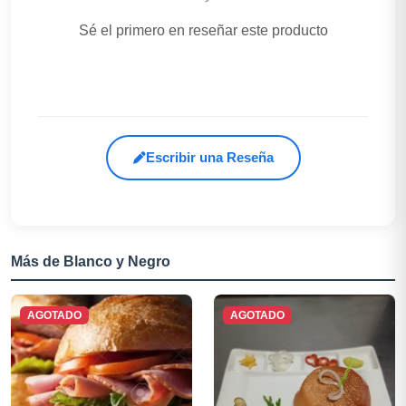
Sé el primero en reseñar este producto
Escribir una Reseña
Más de Blanco y Negro
AGOTADO
AGOTADO