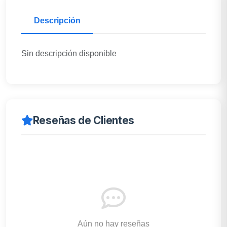
Descripción
Sin descripción disponible
Reseñas de Clientes
Aún no hay reseñas