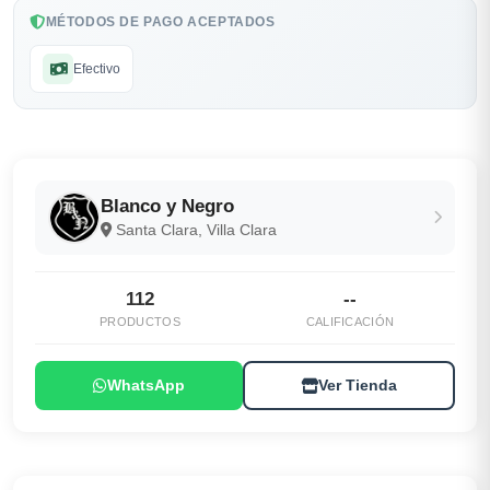
MÉTODOS DE PAGO ACEPTADOS
Efectivo
Blanco y Negro
Santa Clara, Villa Clara
112
--
PRODUCTOS
CALIFICACIÓN
WhatsApp
Ver Tienda