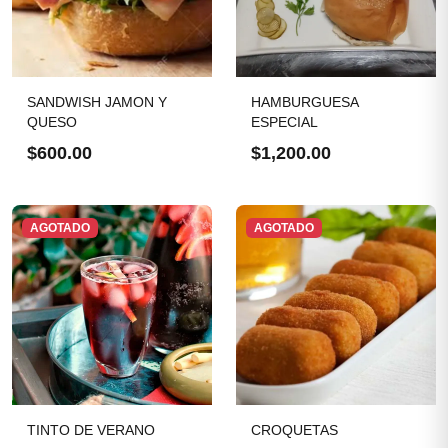
SANDWISH JAMON Y
HAMBURGUESA
QUESO
ESPECIAL
$600.00
$1,200.00
AGOTADO
AGOTADO
TINTO DE VERANO
CROQUETAS