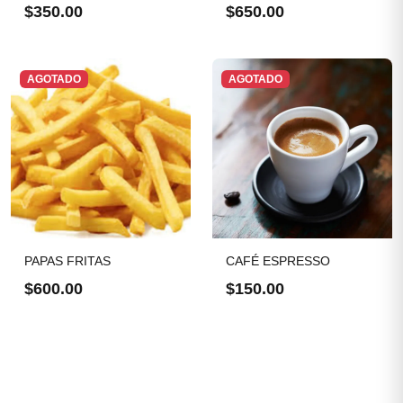
$350.00
$650.00
AGOTADO
AGOTADO
PAPAS FRITAS
CAFÉ ESPRESSO
$600.00
$150.00