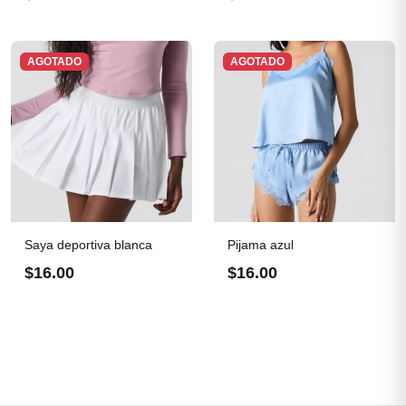
AGOTADO
AGOTADO
Saya deportiva blanca
Pijama azul
$16.00
$16.00