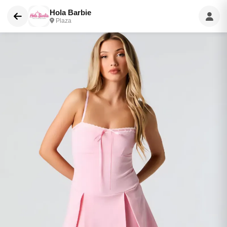
Hola Barbie
Plaza