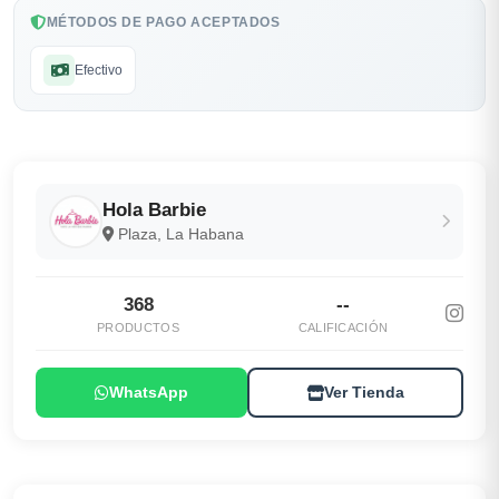
MÉTODOS DE PAGO ACEPTADOS
Efectivo
Hola Barbie
Plaza, La Habana
368
--
PRODUCTOS
CALIFICACIÓN
WhatsApp
Ver Tienda