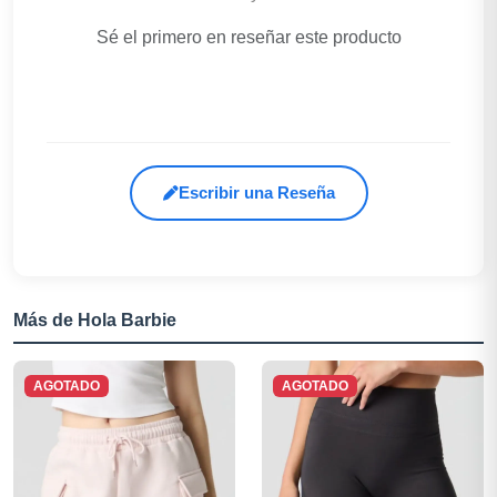
Sé el primero en reseñar este producto
Escribir una Reseña
Más de Hola Barbie
AGOTADO
AGOTADO