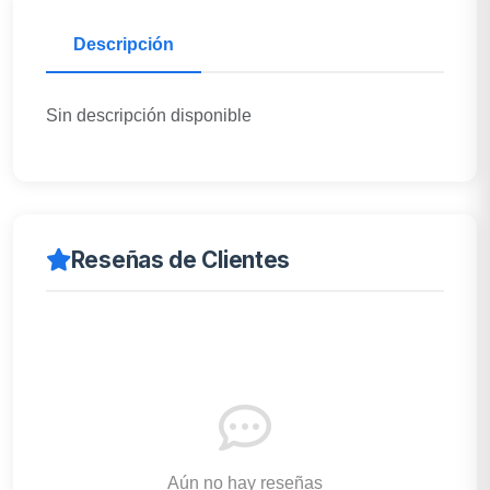
Descripción
Sin descripción disponible
Reseñas de Clientes
Aún no hay reseñas