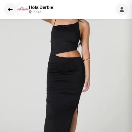
Hola Barbie
Plaza