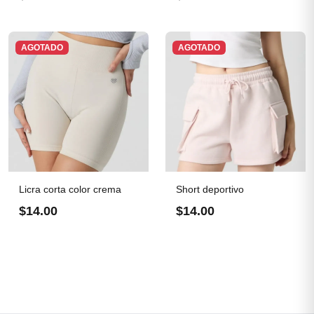
AGOTADO
AGOTADO
Licra corta color crema
Short deportivo
$14.00
$14.00