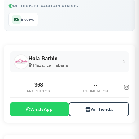
MÉTODOS DE PAGO ACEPTADOS
Efectivo
Hola Barbie
Plaza, La Habana
368
--
PRODUCTOS
CALIFICACIÓN
WhatsApp
Ver Tienda