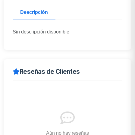
Descripción
Sin descripción disponible
Reseñas de Clientes
Aún no hay reseñas