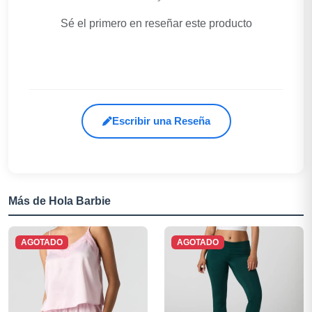
Sé el primero en reseñar este producto
Escribir una Reseña
Más de Hola Barbie
AGOTADO
AGOTADO