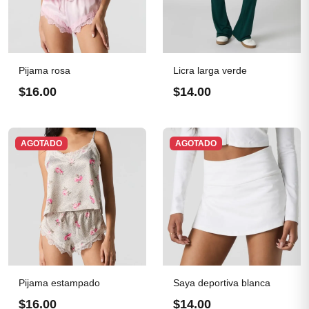
Pijama rosa
Licra larga verde
$16.00
$14.00
AGOTADO
AGOTADO
Pijama estampado
Saya deportiva blanca
$16.00
$14.00