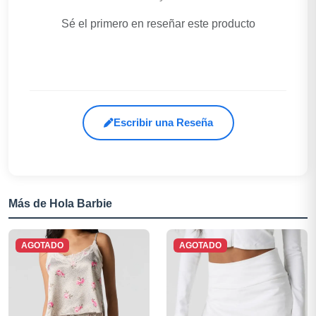
Sé el primero en reseñar este producto
Escribir una Reseña
Más de Hola Barbie
AGOTADO
AGOTADO