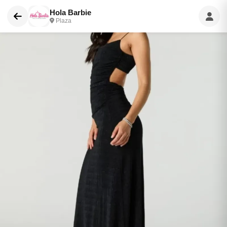
Hola Barbie
Plaza