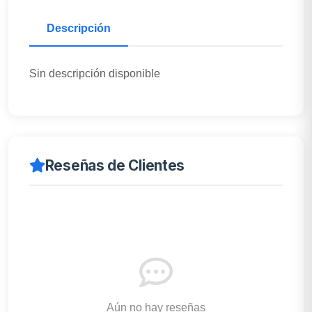
Descripción
Sin descripción disponible
Reseñas de Clientes
Aún no hay reseñas