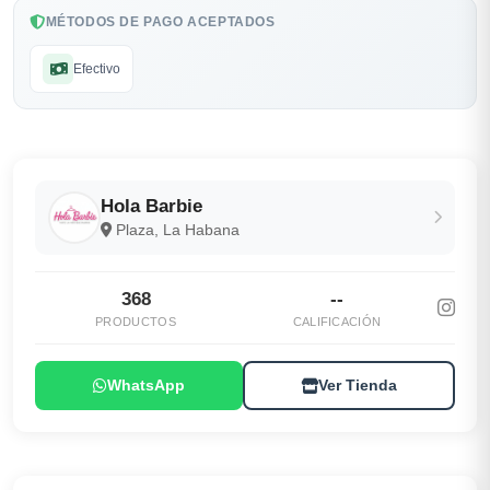
MÉTODOS DE PAGO ACEPTADOS
Efectivo
Hola Barbie
Plaza, La Habana
368
--
PRODUCTOS
CALIFICACIÓN
WhatsApp
Ver Tienda