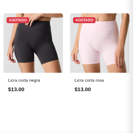
AGOTADO
AGOTADO
Licra corta negra
Licra corta rosa
$13.00
$13.00