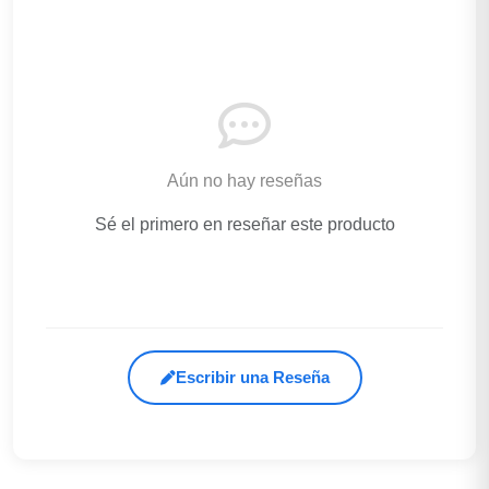
Aún no hay reseñas
Sé el primero en reseñar este producto
Escribir una Reseña