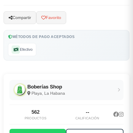
Compartir
Favorito
MÉTODOS DE PAGO ACEPTADOS
Efectivo
Boberías Shop
Playa, La Habana
562
--
PRODUCTOS
CALIFICACIÓN