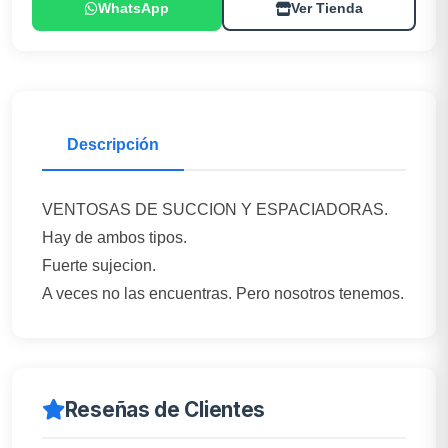
WhatsApp
Ver Tienda
Descripción
VENTOSAS DE SUCCION Y ESPACIADORAS.
Hay de ambos tipos.
Fuerte sujecion.
A veces no las encuentras. Pero nosotros tenemos.
Reseñas de Clientes