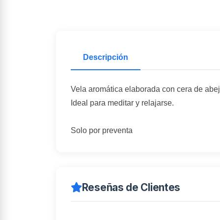
Descripción
Vela aromática elaborada con cera de abej
Ideal para meditar y relajarse.
Solo por preventa
Reseñas de Clientes