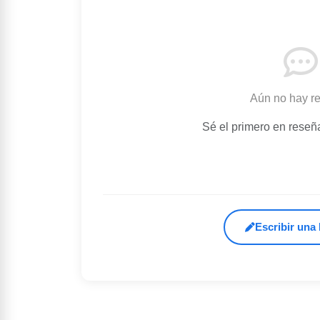
Aún no hay r
Sé el primero en reseñ
Escribir una