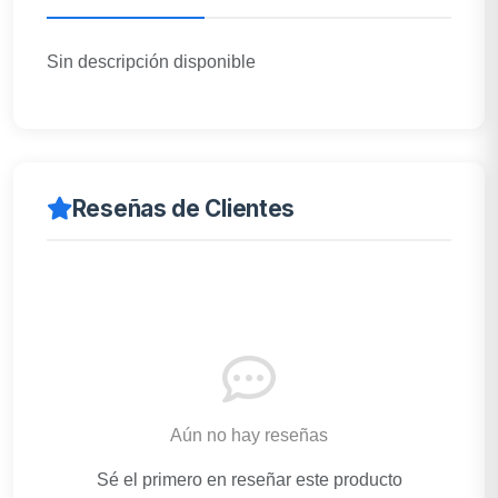
Sin descripción disponible
Reseñas de Clientes
Aún no hay reseñas
Sé el primero en reseñar este producto