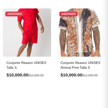
AGOTADO
AGOTADO
Conjunto Reason UNISEX
Conjunto Reason UNISEX
Talla S
Animal Print Talla S
$10,000.00
$10,000.00
$12,000.00
$12,000.00