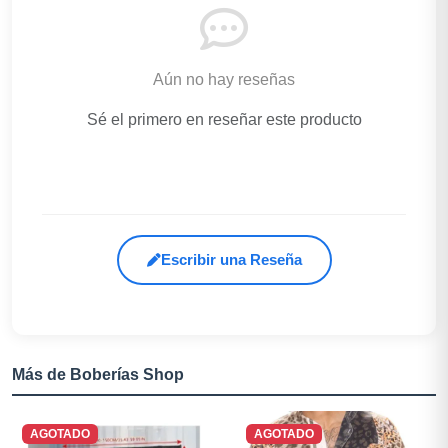
Aún no hay reseñas
Sé el primero en reseñar este producto
Escribir una Reseña
Más de Boberías Shop
AGOTADO
AGOTADO