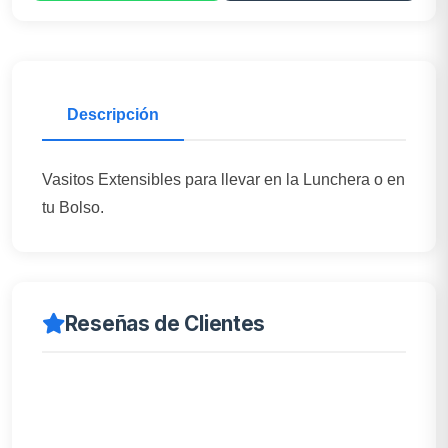
Descripción
Vasitos Extensibles para llevar en la Lunchera o en
tu Bolso.
Reseñas de Clientes