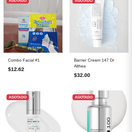
AGOTADO
AGOTADO
Combo Facial #1
Barrier Cream 147 Dr
Althea
$12.62
$32.00
AGOTADO
AGOTADO