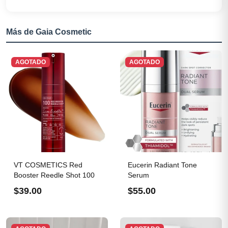
Más de Gaia Cosmetic
AGOTADO
AGOTADO
VT COSMETICS Red
Eucerin Radiant Tone
Booster Reedle Shot 100
Serum
$39.00
$55.00