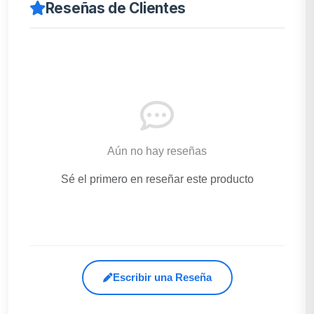
Reseñas de Clientes
Aún no hay reseñas
Sé el primero en reseñar este producto
Escribir una Reseña