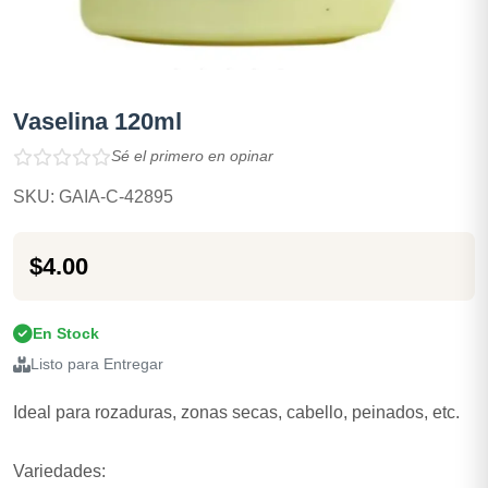
Vaselina 120ml
Sé el primero en opinar
SKU: GAIA-C-42895
$4.00
En Stock
Listo para Entregar
Ideal para rozaduras, zonas secas, cabello, peinados, etc.
Variedades: