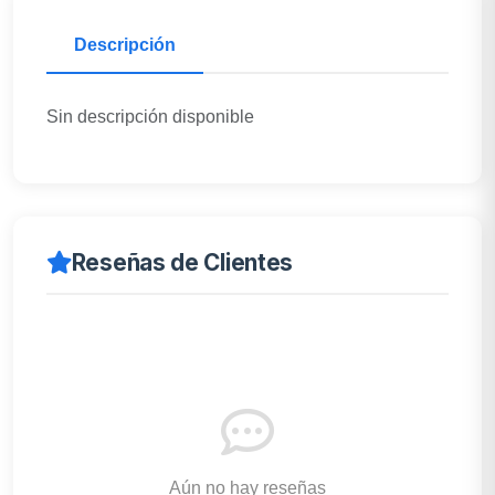
Descripción
Sin descripción disponible
Reseñas de Clientes
Aún no hay reseñas