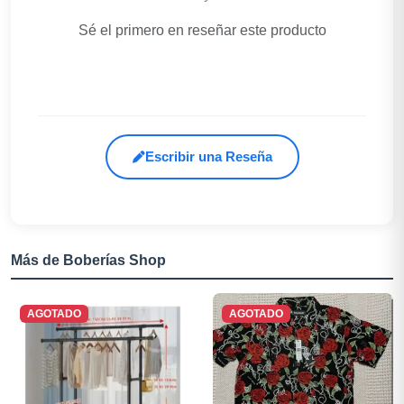
Sé el primero en reseñar este producto
Escribir una Reseña
Más de Boberías Shop
AGOTADO
AGOTADO