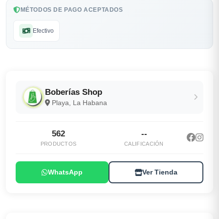
MÉTODOS DE PAGO ACEPTADOS
Efectivo
Boberías Shop
Playa, La Habana
562
--
PRODUCTOS
CALIFICACIÓN
WhatsApp
Ver Tienda