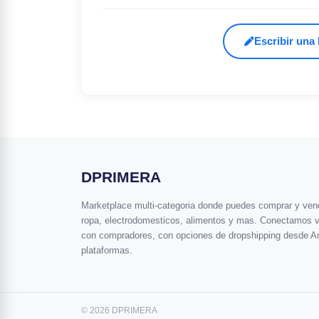
Escribir una
DPRIMERA
Marketplace multi-categoria donde puedes comprar y vende
ropa, electrodomesticos, alimentos y mas. Conectamos 
con compradores, con opciones de dropshipping desde A
plataformas.
© 2026 DPRIMERA