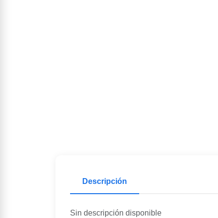
Descripción
Sin descripción disponible