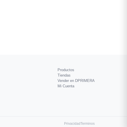
Productos
Tiendas
Vender en DPRIMERA
Mi Cuenta
Privacidad
Terminos