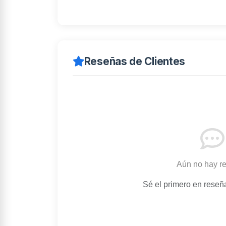
Reseñas de Clientes
Aún no hay r
Sé el primero en reseñ