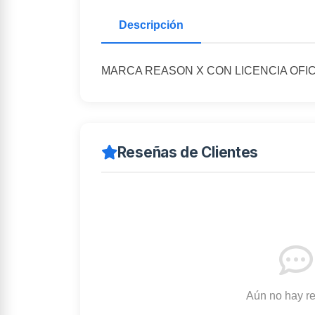
Descripción
MARCA REASON X CON LICENCIA OFIC
Reseñas de Clientes
Aún no hay r