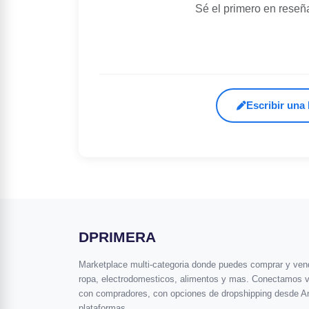
Sé el primero en reseñ
Escribir una
DPRIMERA
Marketplace multi-categoria donde puedes comprar y vende
ropa, electrodomesticos, alimentos y mas. Conectamos 
con compradores, con opciones de dropshipping desde A
plataformas.