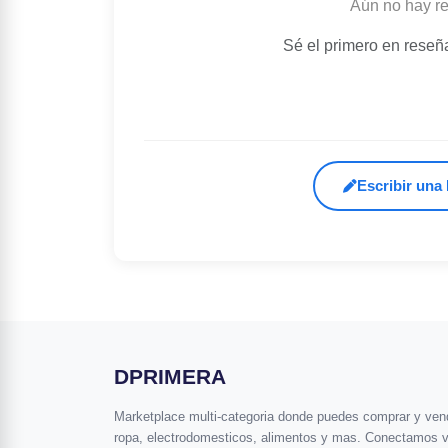
Aún no hay r
Sé el primero en reseñ
Escribir una
DPRIMERA
Marketplace multi-categoria donde puedes comprar y vende
ropa, electrodomesticos, alimentos y mas. Conectamos 