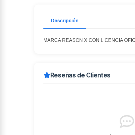
Descripción
MARCA REASON X CON LICENCIA OFIC
Reseñas de Clientes