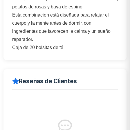
pétalos de rosas y baya de espino.
Esta combinación está diseñada para relajar el
cuerpo y la mente antes de dormir, con
ingredientes que favorecen la calma y un sueño
reparador.
Caja de 20 bolsitas de té
Reseñas de Clientes