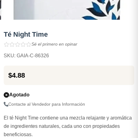
Té Night Time
Sé el primero en opinar
SKU: GAIA-C-86326
$4.88
Agotado
Contacte al Vendedor para Información
El té Night Time contiene una mezcla relajante y aromática
de ingredientes naturales, cada uno con propiedades
beneficiosas.