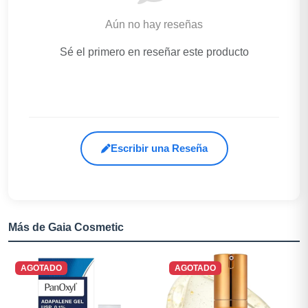
Aún no hay reseñas
Sé el primero en reseñar este producto
Escribir una Reseña
Más de Gaia Cosmetic
AGOTADO
AGOTADO