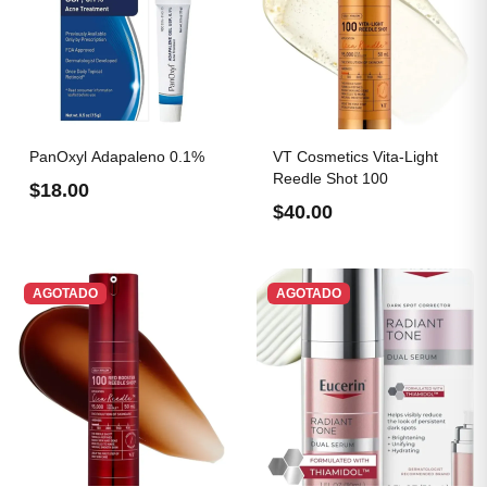
PanOxyl Adapaleno 0.1%
VT Cosmetics Vita-Light
Reedle Shot 100
$18.00
$40.00
AGOTADO
AGOTADO