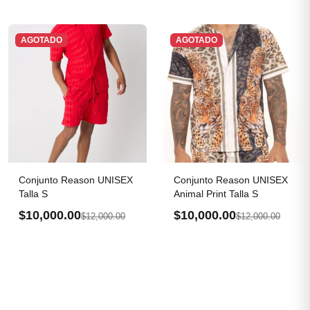
AGOTADO
AGOTADO
Conjunto Reason UNISEX
Conjunto Reason UNISEX
Talla S
Animal Print Talla S
$10,000.00
$10,000.00
$12,000.00
$12,000.00