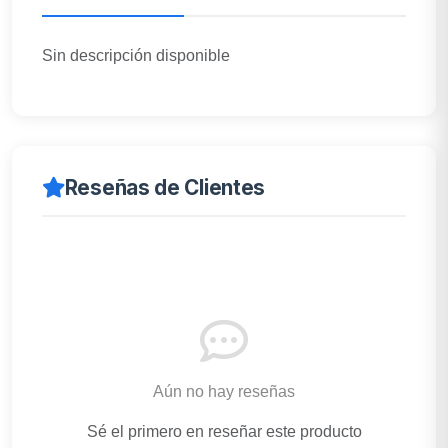
Sin descripción disponible
Reseñas de Clientes
Aún no hay reseñas
Sé el primero en reseñar este producto