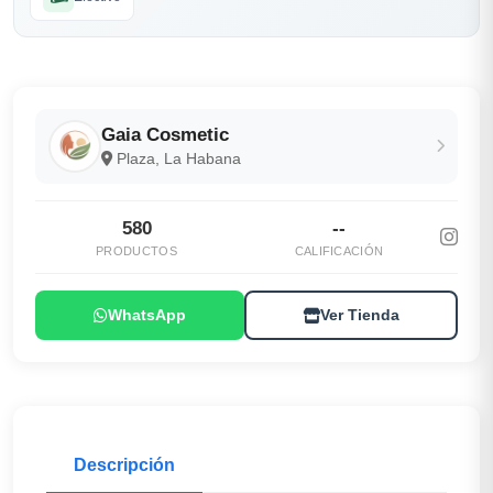
Gaia Cosmetic
Plaza, La Habana
580
--
PRODUCTOS
CALIFICACIÓN
WhatsApp
Ver Tienda
Descripción