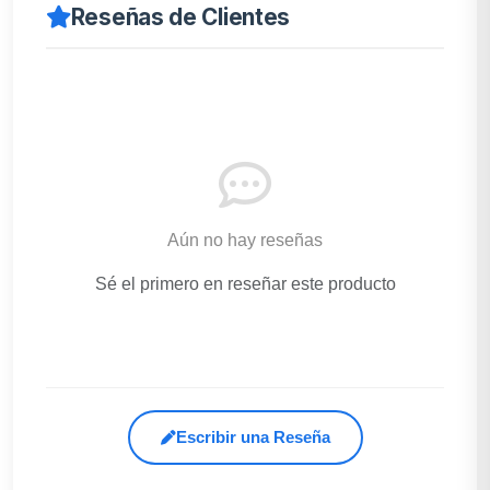
Reseñas de Clientes
Aún no hay reseñas
Sé el primero en reseñar este producto
Escribir una Reseña