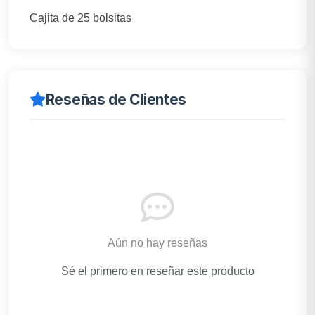
Cajita de 25 bolsitas
Reseñas de Clientes
Aún no hay reseñas
Sé el primero en reseñar este producto