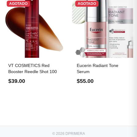
AGOTADO
AGOTADO
VT COSMETICS Red
Eucerin Radiant Tone
Booster Reedle Shot 100
Serum
$39.00
$55.00
© 2026 DPRIMERA