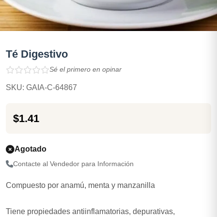
Té Digestivo
Sé el primero en opinar
SKU: GAIA-C-64867
$1.41
Agotado
Contacte al Vendedor para Información
Compuesto por anamú, menta y manzanilla
Tiene propiedades antiinflamatorias, depurativas,