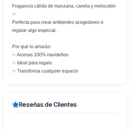
Fragancia cálida de manzana, canela y melocotón
✨
Perfecta para crear ambientes acogedores o
regalar algo especial.
Por qué lo amarás:
✨ Aromas 100% navideños
✨ Ideal para regalo
✨ Transforma cualquier espacio
Reseñas de Clientes