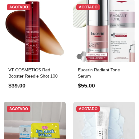
AGOTADO
AGOTADO
VT COSMETICS Red
Eucerin Radiant Tone
Booster Reedle Shot 100
Serum
$39.00
$55.00
AGOTADO
AGOTADO