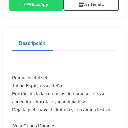
WhatsApp
Ver Tienda
Descripción
Productos del set:
Jabón Espíritu Navideño
Edición limitada con notas de naranja, cereza,
almendra, chocolate y marshmallow
Deja la piel suave, hidratada y con aroma festivo.
️ Vela Copos Dorados