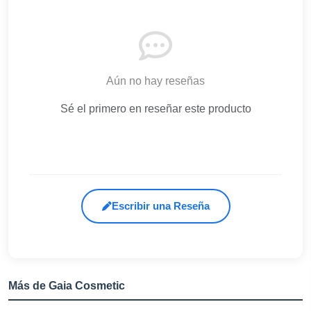
Aún no hay reseñas
Sé el primero en reseñar este producto
Escribir una Reseña
Más de Gaia Cosmetic