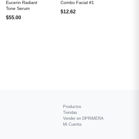
Eucerin Radiant
Combo Facial #1
Tone Serum
$12.62
$55.00
Productos
Tiendas
Vender en DPRIMERA
Mi Cuenta