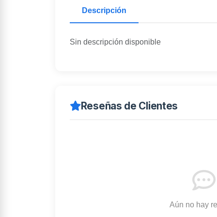
Descripción
Sin descripción disponible
Reseñas de Clientes
Aún no hay r