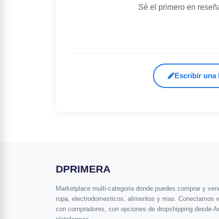
Sé el primero en reseñ
Escribir una
DPRIMERA
Marketplace multi-categoria donde puedes comprar y vende
ropa, electrodomesticos, alimentos y mas. Conectamos 
con compradores, con opciones de dropshipping desde A