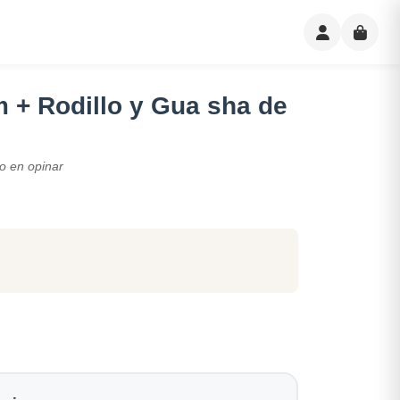
 + Rodillo y Gua sha de
o en opinar