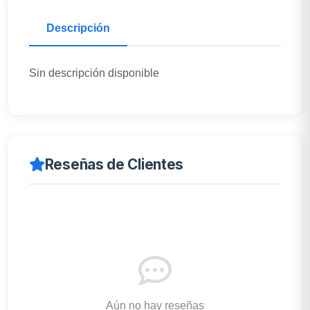
Descripción
Sin descripción disponible
Reseñas de Clientes
Aún no hay reseñas