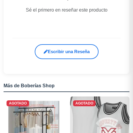
Sé el primero en reseñar este producto
Escribir una Reseña
Más de Boberías Shop
AGOTADO
AGOTADO