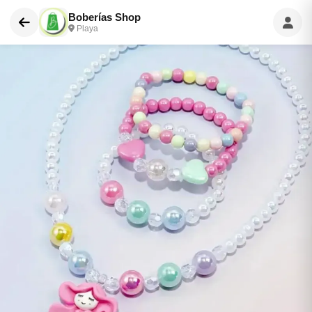
Boberías Shop
Playa