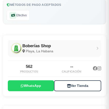
MÉTODOS DE PAGO ACEPTADOS
Efectivo
Boberías Shop
Playa, La Habana
562
--
PRODUCTOS
CALIFICACIÓN
WhatsApp
Ver Tienda