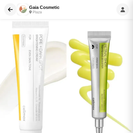
Gaia Cosmetic
Plaza