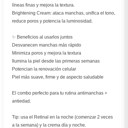
líneas finas y mejora la textura.
Brightening Cream: ataca manchas, unifica el tono,
reduce poros y potencia la luminosidad.
✨ Beneficios al usarlos juntos
Desvanecen manchas más rápido
Minimiza poros y mejora la textura
Ilumina la piel desde las primeras semanas
Potencian la renovación celular
Piel más suave, firme y de aspecto saludable
El combo perfecto para tu rutina antimanchas +
antiedad.
Tip: usa el Retinal en la noche (comenzar 2 veces
a la semana) y la crema día y noche.