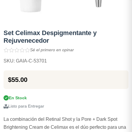
Set Celimax Despigmentante y
Rejuvenecedor
Sé el primero en opinar
SKU: GAIA-C-53701
$55.00
En Stock
Listo para Entregar
La combinación del Retinal Shot y la Pore + Dark Spot
Brightening Cream de Celimax es el dúo perfecto para una