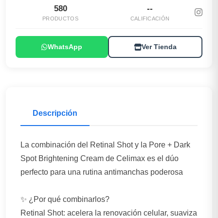
580
--
PRODUCTOS
CALIFICACIÓN
WhatsApp
Ver Tienda
Descripción
La combinación del Retinal Shot y la Pore + Dark
Spot Brightening Cream de Celimax es el dúo
perfecto para una rutina antimanchas poderosa
✨ ¿Por qué combinarlos?
Retinal Shot: acelera la renovación celular, suaviza