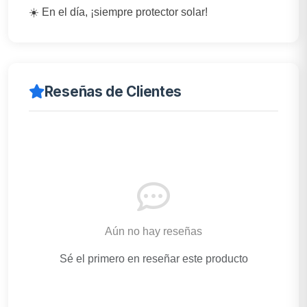
☀️ En el día, ¡siempre protector solar!
Reseñas de Clientes
Aún no hay reseñas
Sé el primero en reseñar este producto