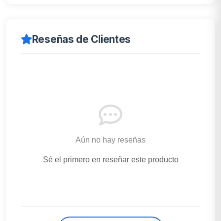
Reseñas de Clientes
Aún no hay reseñas
Sé el primero en reseñar este producto