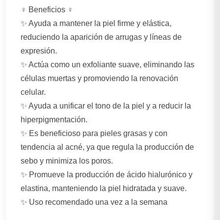
‍♀️ Beneficios ‍♀️
✨ Ayuda a mantener la piel firme y elástica,
reduciendo la aparición de arrugas y líneas de
expresión.
✨ Actúa como un exfoliante suave, eliminando las
células muertas y promoviendo la renovación
celular.
✨ Ayuda a unificar el tono de la piel y a reducir la
hiperpigmentación.
✨ Es beneficioso para pieles grasas y con
tendencia al acné, ya que regula la producción de
sebo y minimiza los poros.
✨ Promueve la producción de ácido hialurónico y
elastina, manteniendo la piel hidratada y suave.
✨ Uso recomendado una vez a la semana