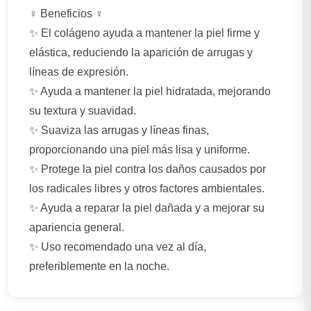
‍♀️ Beneficios ‍♀️
✨ El colágeno ayuda a mantener la piel firme y
elástica, reduciendo la aparición de arrugas y
líneas de expresión.
✨ Ayuda a mantener la piel hidratada, mejorando
su textura y suavidad.
✨ Suaviza las arrugas y líneas finas,
proporcionando una piel más lisa y uniforme.
✨ Protege la piel contra los daños causados por
los radicales libres y otros factores ambientales.
✨ Ayuda a reparar la piel dañada y a mejorar su
apariencia general.
✨ Uso recomendado una vez al día,
preferiblemente en la noche.