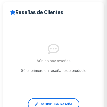
Reseñas de Clientes
Aún no hay reseñas
Sé el primero en reseñar este producto
Escribir una Reseña