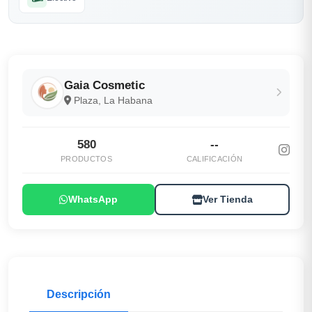
Gaia Cosmetic
Plaza, La Habana
580
--
PRODUCTOS
CALIFICACIÓN
WhatsApp
Ver Tienda
Descripción