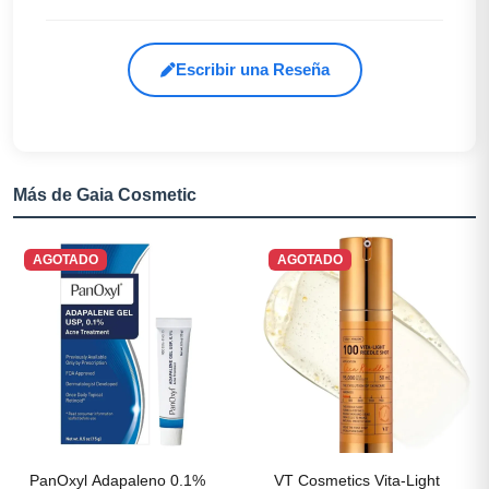
Escribir una Reseña
Más de Gaia Cosmetic
AGOTADO
AGOTADO
PanOxyl Adapaleno 0.1%
VT Cosmetics Vita-Light