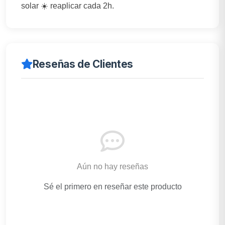
solar ☀️ reaplicar cada 2h.
Reseñas de Clientes
Aún no hay reseñas
Sé el primero en reseñar este producto