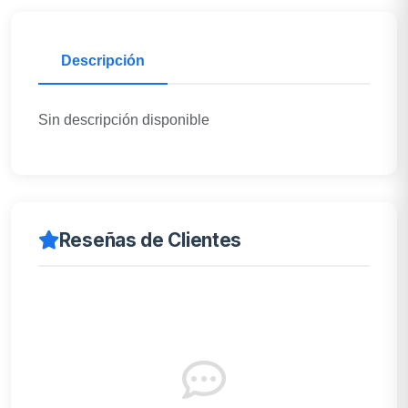
Descripción
Sin descripción disponible
Reseñas de Clientes