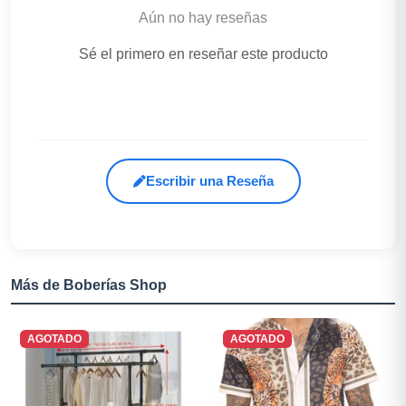
Aún no hay reseñas
Sé el primero en reseñar este producto
Escribir una Reseña
Más de Boberías Shop
AGOTADO
AGOTADO