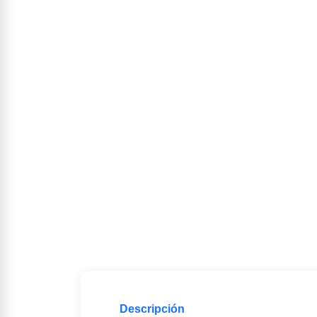
Descripción