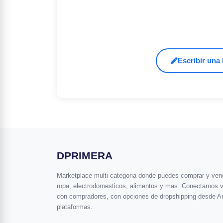
Escribir una
DPRIMERA
Marketplace multi-categoria donde puedes comprar y vende
ropa, electrodomesticos, alimentos y mas. Conectamos 
con compradores, con opciones de dropshipping desde A
plataformas.