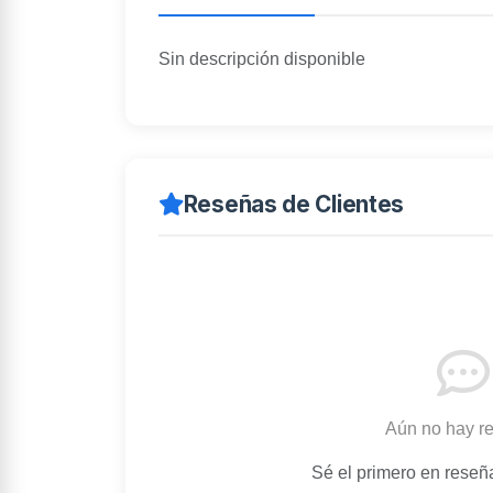
Sin descripción disponible
Reseñas de Clientes
Aún no hay r
Sé el primero en reseñ