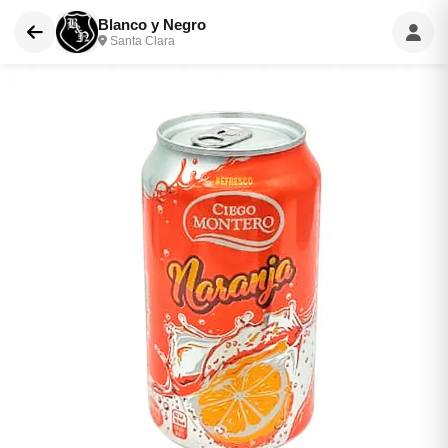
Blanco y Negro
Santa Clara