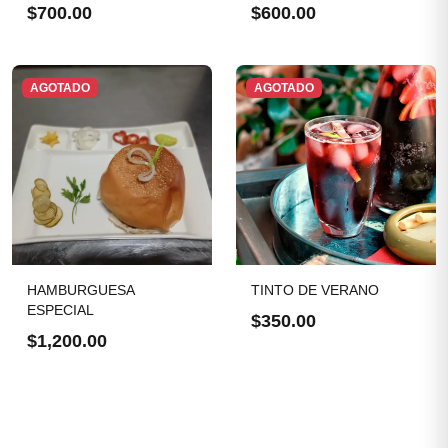
$700.00
$600.00
AGOTADO
AGOTADO
HAMBURGUESA
TINTO DE VERANO
ESPECIAL
$350.00
$1,200.00