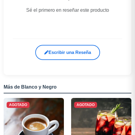
Sé el primero en reseñar este producto
Escribir una Reseña
Más de Blanco y Negro
AGOTADO
AGOTADO