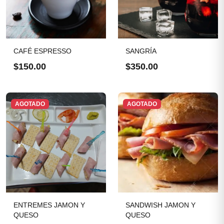
CAFÉ ESPRESSO
SANGRÍA
$150.00
$350.00
AGOTADO
AGOTADO
ENTREMES JAMON Y
SANDWISH JAMON Y
QUESO
QUESO