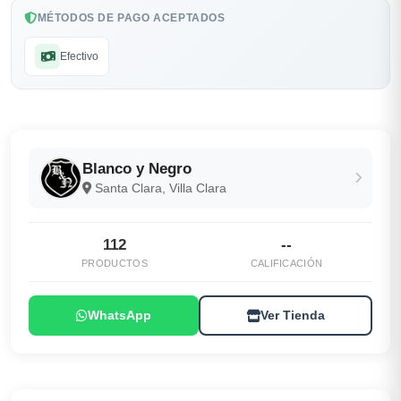
MÉTODOS DE PAGO ACEPTADOS
Efectivo
Blanco y Negro
Santa Clara, Villa Clara
112
--
PRODUCTOS
CALIFICACIÓN
WhatsApp
Ver Tienda