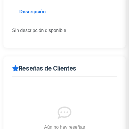
Descripción
Sin descripción disponible
Reseñas de Clientes
Aún no hay reseñas