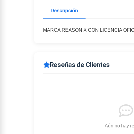
Descripción
MARCA REASON X CON LICENCIA OFIC
Reseñas de Clientes
Aún no hay r