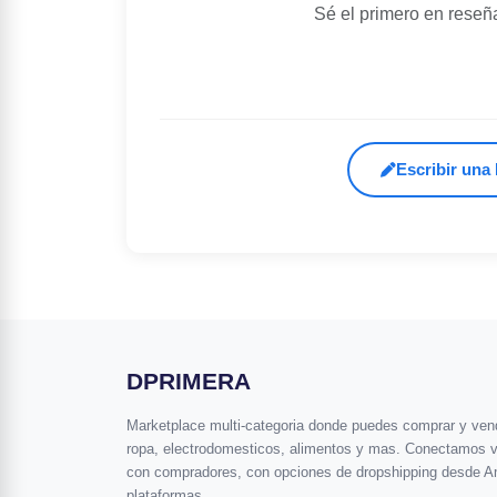
Sé el primero en reseñ
Escribir una
DPRIMERA
Marketplace multi-categoria donde puedes comprar y vende
ropa, electrodomesticos, alimentos y mas. Conectamos 
con compradores, con opciones de dropshipping desde A
plataformas.