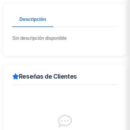
Descripción
Sin descripción disponible
Reseñas de Clientes