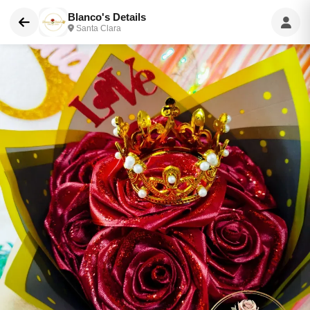
Blanco's Details
Santa Clara