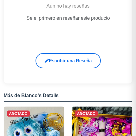
Aún no hay reseñas
Sé el primero en reseñar este producto
Escribir una Reseña
Más de Blanco's Details
AGOTADO
AGOTADO