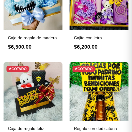
Caja de regalo de madera
Cajita con letra
$6,500.00
$6,200.00
AGOTADO
AGOTADO
Caja de regalo feliz
Regalo con dedicatoria