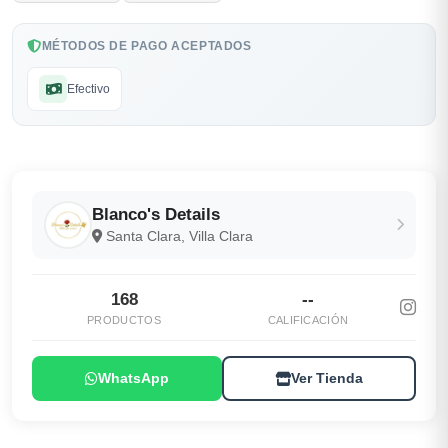
MÉTODOS DE PAGO ACEPTADOS
Efectivo
Blanco's Details
Santa Clara, Villa Clara
168
--
PRODUCTOS
CALIFICACIÓN
WhatsApp
Ver Tienda