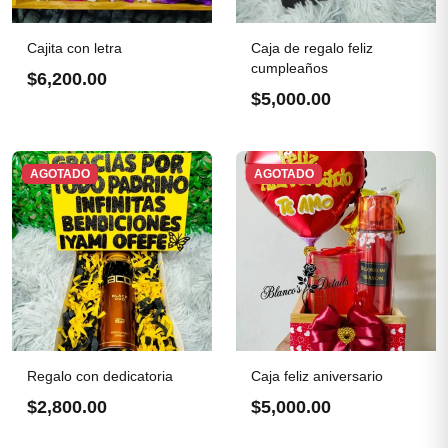
Cajita con letra
Caja de regalo feliz
cumpleaños
$6,200.00
$5,000.00
AGOTADO
AGOTADO
Regalo con dedicatoria
Caja feliz aniversario
$2,800.00
$5,000.00