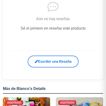
Aún no hay reseñas
Sé el primero en reseñar este producto
Escribir una Reseña
Más de Blanco's Details
AGOTADO
AGOTADO