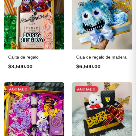
Cajita de regalo
Caja de regalo de madera
$3,500.00
$6,500.00
AGOTADO
AGOTADO