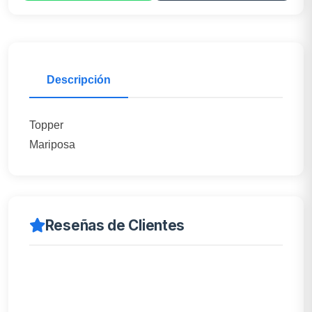
Descripción
Topper
Mariposa
Reseñas de Clientes