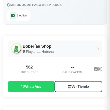
MÉTODOS DE PAGO ACEPTADOS
Efectivo
Boberías Shop
Playa, La Habana
562
--
PRODUCTOS
CALIFICACIÓN
WhatsApp
Ver Tienda