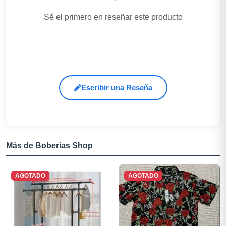
Sé el primero en reseñar este producto
Escribir una Reseña
Más de Boberías Shop
AGOTADO
AGOTADO