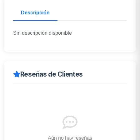
Descripción
Sin descripción disponible
Reseñas de Clientes
Aún no hay reseñas