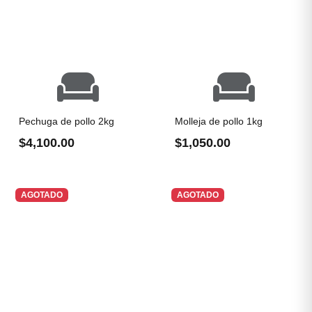
Pechuga de pollo 2kg
Molleja de pollo 1kg
$4,100.00
$1,050.00
AGOTADO
AGOTADO