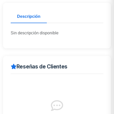
Descripción
Sin descripción disponible
Reseñas de Clientes