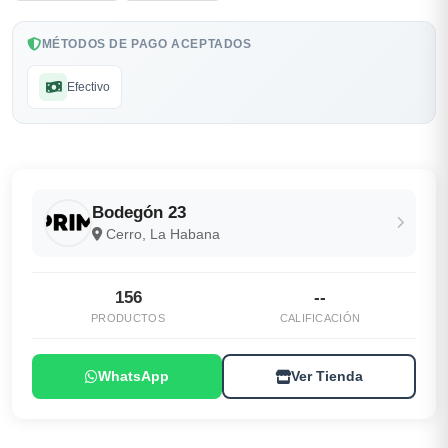
MÉTODOS DE PAGO ACEPTADOS
Efectivo
Bodegón 23
Cerro, La Habana
156
--
PRODUCTOS
CALIFICACIÓN
WhatsApp
Ver Tienda