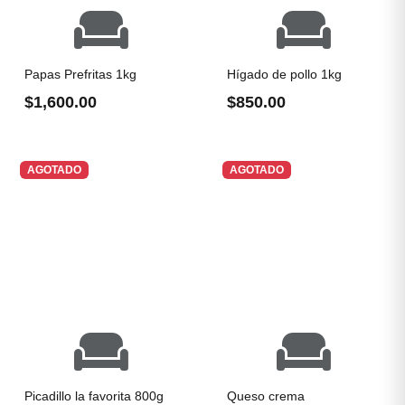
Papas Prefritas 1kg
Hígado de pollo 1kg
$1,600.00
$850.00
AGOTADO
AGOTADO
Picadillo la favorita 800g
Queso crema