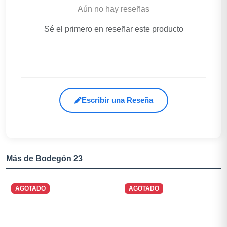
Aún no hay reseñas
Sé el primero en reseñar este producto
Escribir una Reseña
Más de Bodegón 23
AGOTADO
AGOTADO