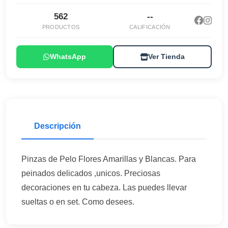
562
--
PRODUCTOS
CALIFICACIÓN
WhatsApp
Ver Tienda
Descripción
Pinzas de Pelo Flores Amarillas y Blancas. Para
peinados delicados ,unicos. Preciosas
decoraciones en tu cabeza. Las puedes llevar
sueltas o en set. Como desees.