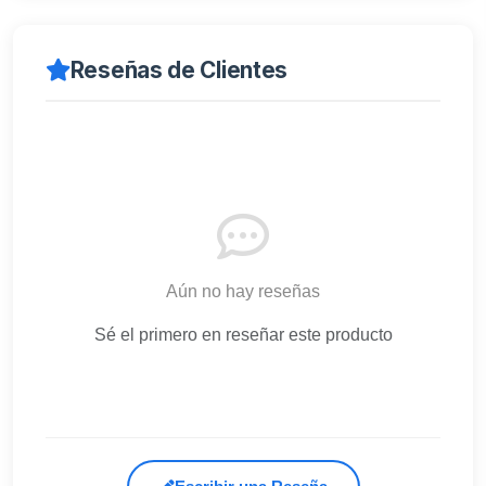
Reseñas de Clientes
Aún no hay reseñas
Sé el primero en reseñar este producto