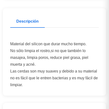
Descripción
Material del silicon que durar mucho tiempo.
No sólo limpia el rostro,si no que también lo
masajea, limpia poros, reduce piel grasa, piel
muerta y acné.
Las cerdas son muy suaves y debido a su material
no es fácil que le entren bacterias y es muy fácil de
limpiar.