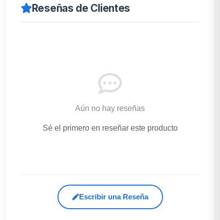
Reseñas de Clientes
Aún no hay reseñas
Sé el primero en reseñar este producto
Escribir una Reseña