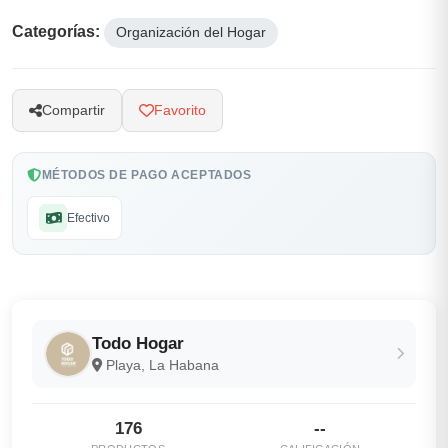
Categorías:
Organización del Hogar
Compartir
Favorito
MÉTODOS DE PAGO ACEPTADOS
Efectivo
Todo Hogar
Playa, La Habana
176
--