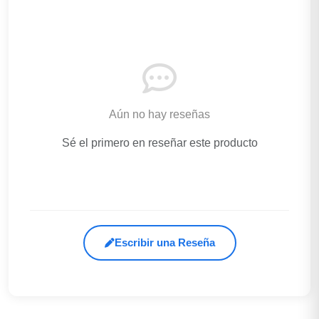
Aún no hay reseñas
Sé el primero en reseñar este producto
Escribir una Reseña