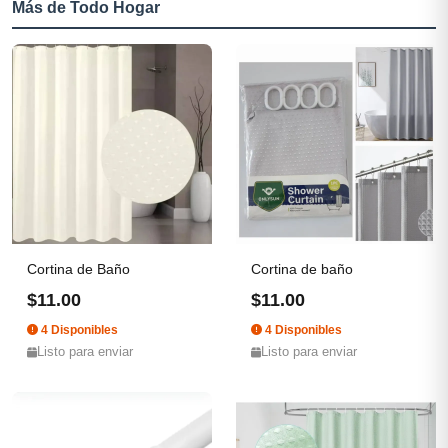
Más de Todo Hogar
Cortina de Baño
Cortina de baño
$11.00
$11.00
4 Disponibles
4 Disponibles
Listo para enviar
Listo para enviar