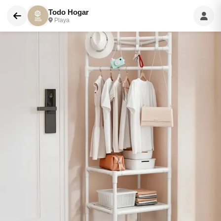
Todo Hogar
Playa