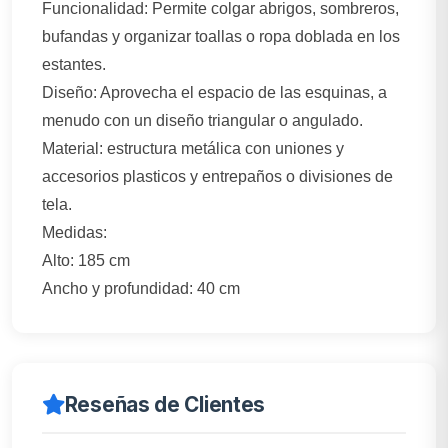
Funcionalidad: Permite colgar abrigos, sombreros,
bufandas y organizar toallas o ropa doblada en los
estantes.
Diseño: Aprovecha el espacio de las esquinas, a
menudo con un diseño triangular o angulado.
Material: estructura metálica con uniones y
accesorios plasticos y entrepaños o divisiones de
tela.
Medidas:
Alto: 185 cm
Ancho y profundidad: 40 cm
Reseñas de Clientes