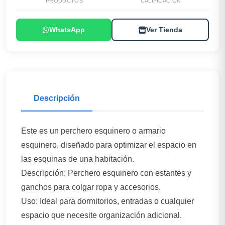
PRODUCTOS
CALIFICACIÓN
WhatsApp
Ver Tienda
Descripción
Este es un perchero esquinero o armario
esquinero, diseñado para optimizar el espacio en
las esquinas de una habitación.
Descripción: Perchero esquinero con estantes y
ganchos para colgar ropa y accesorios.
Uso: Ideal para dormitorios, entradas o cualquier
espacio que necesite organización adicional.