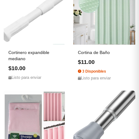
Cortinero expandible
Cortina de Baño
mediano
$11.00
$10.00
3 Disponibles
Listo para enviar
Listo para enviar