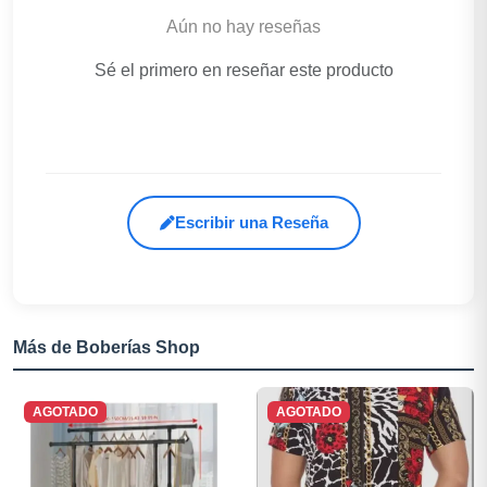
Aún no hay reseñas
Sé el primero en reseñar este producto
Escribir una Reseña
Más de Boberías Shop
AGOTADO
AGOTADO