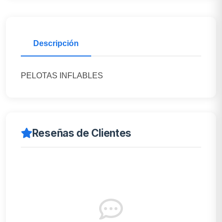
Descripción
PELOTAS INFLABLES
Reseñas de Clientes