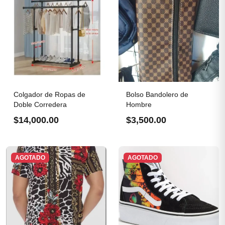
Colgador de Ropas de
Bolso Bandolero de
Doble Corredera
Hombre
$14,000.00
$3,500.00
AGOTADO
AGOTADO