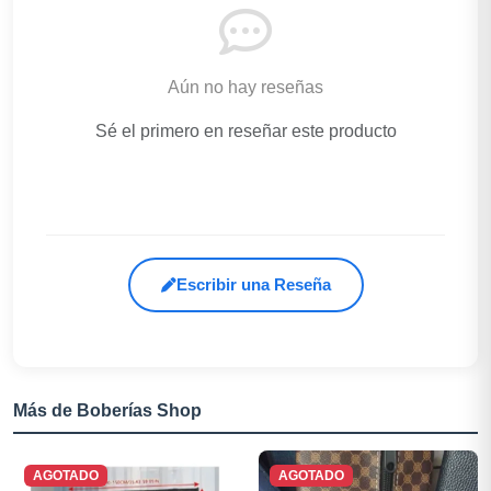
Aún no hay reseñas
Sé el primero en reseñar este producto
Escribir una Reseña
Más de Boberías Shop
AGOTADO
AGOTADO