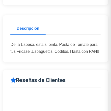
Descripción
De la Espesa, esta si pinta. Pasta de Tomate para
tus Fricase ,Espaguettis, Coditos. Hasta con PAN!!
Reseñas de Clientes