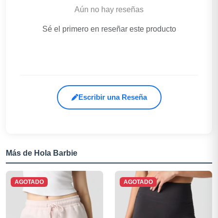
Aún no hay reseñas
Sé el primero en reseñar este producto
Escribir una Reseña
Más de Hola Barbie
AGOTADO
AGOTADO