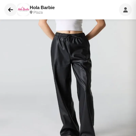
Hola Barbie
Plaza