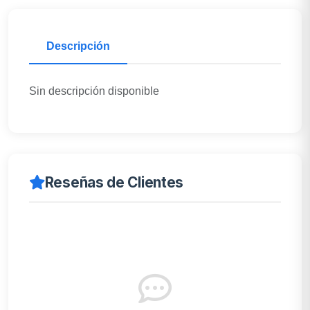
Descripción
Sin descripción disponible
Reseñas de Clientes