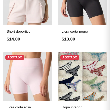
Short deportivo
Licra corta negra
$14.00
$13.00
AGOTADO
AGOTADO
Licra corta rosa
Ropa interior