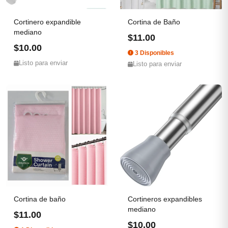
Cortinero expandible
Cortina de Baño
mediano
$11.00
$10.00
3 Disponibles
Listo para enviar
Listo para enviar
Cortina de baño
Cortineros expandibles
mediano
$11.00
$10.00