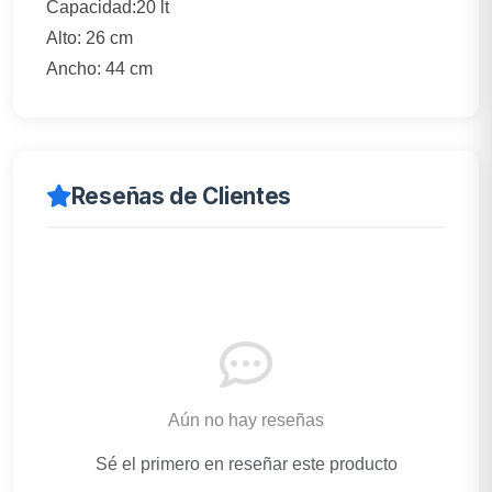
Capacidad:20 lt
Alto: 26 cm
Ancho: 44 cm
Reseñas de Clientes
Aún no hay reseñas
Sé el primero en reseñar este producto