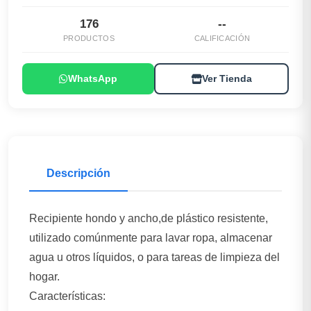
176
--
PRODUCTOS
CALIFICACIÓN
WhatsApp
Ver Tienda
Descripción
Recipiente hondo y ancho,de plástico resistente,
utilizado comúnmente para lavar ropa, almacenar
agua u otros líquidos, o para tareas de limpieza del
hogar.
Características: