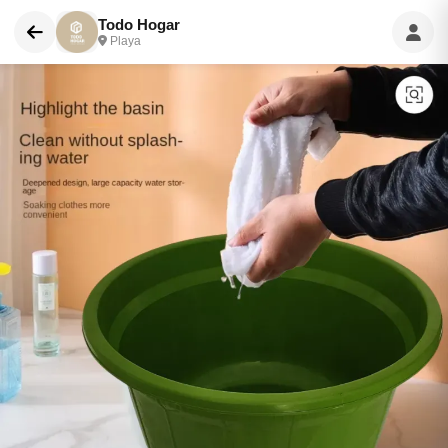
Todo Hogar
Playa