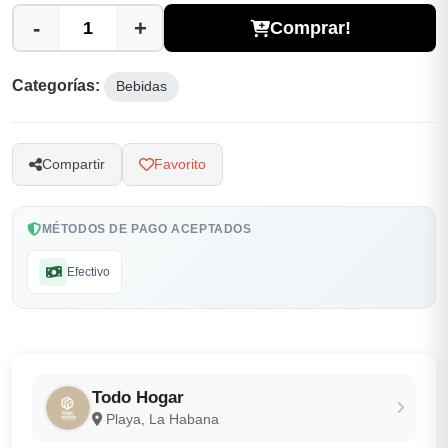
-
+
Comprar!
Categorías:
Bebidas
Compartir
Favorito
MÉTODOS DE PAGO ACEPTADOS
Efectivo
Todo Hogar
Playa, La Habana