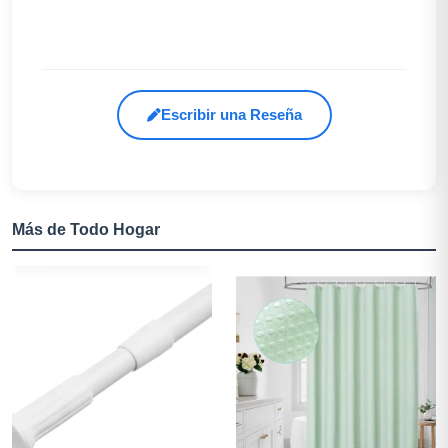
Escribir una Reseña
Más de Todo Hogar