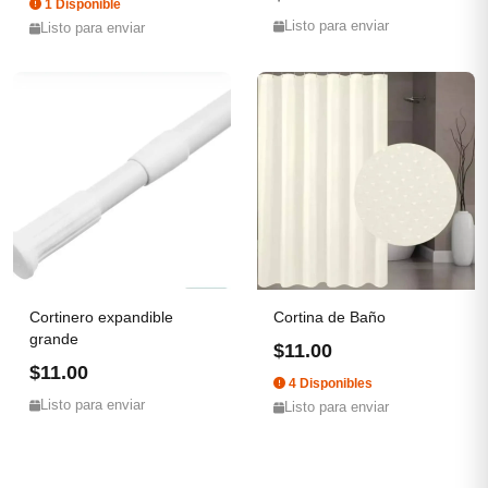
1 Disponible
Listo para enviar
Listo para enviar
Cortinero expandible
Cortina de Baño
grande
$11.00
$11.00
4 Disponibles
Listo para enviar
Listo para enviar